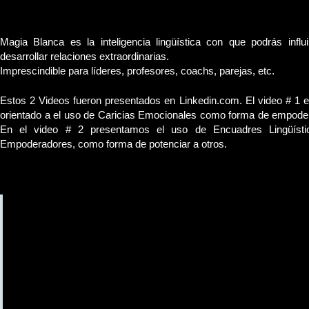
Magia Blanca.
Magia Blanca es la inteligencia lingüística con que podrás influi
desarrollar relaciones extraordinarias.
Imprescindible para líderes, profesores, coachs, parejas, etc.
Estos 2 Videos fueron presentados en Linkedin.com. El video # 1 e
orientado a el uso de Caricias Emocionales como forma de empoder
En el video # 2 presentamos el uso de Encuadres Lingüísti
Empoderadores, como forma de potenciar a otros.