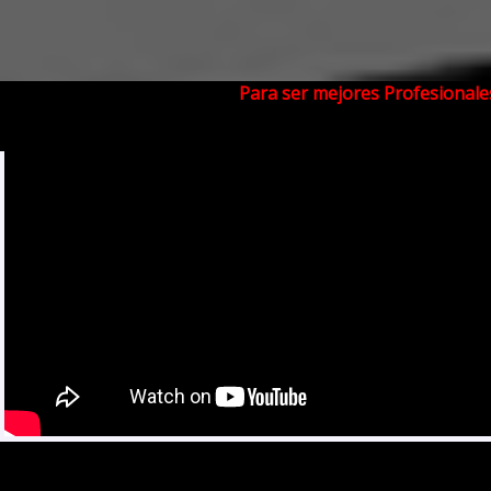
Para ser mejores Profesionale